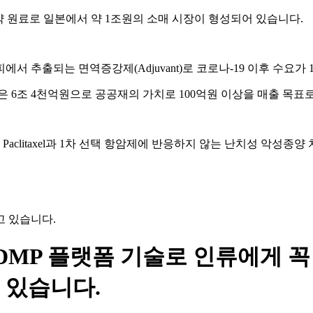
원료로 일본에서 약 1조원의 소매 시장이 형성되어 있습니다. ​
수피에서 추출되는 면역증강제(Adjuvant)로 코로나-19 이후 수요가 
 6조 4천억원으로 공공재의 가치로 100억원 이상을 매출 목표로
Paclitaxel과 1차 선택 항암제에 반응하지 않는 난치성 악성종양 치
하고 있습니다.
DMP 플랫폼 기술로 인류에게 꼭
 있습니다.