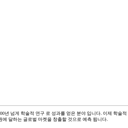
00
년 넘게 학술적 연구
로 성과를 얻은 분야 입니다
.
이제 학술적
원에
달하는 글로벌 마켓을 창출할 것으로 예측 됩니다
.