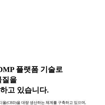
DMP 플랫폼 기술로
물질을
하고 있습니다.
비디올(CBD)을 대량 생산하는 체계를 구축하고 있으며,