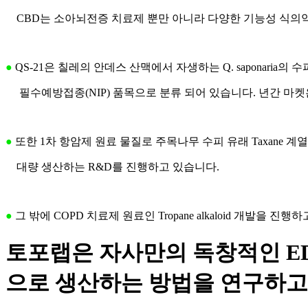
CBD는 소아뇌전증 치료제 뿐만 아니라 다양한 기능성 식의약 
●
QS-21은 칠레의 안데스 산맥에서 자생하는 Q. saponaria의 
필수예방접종(NIP) 품목으로 분류 되어 있습니다. 년간 마켓은
●
또한 1차 항암제 원료 물질로 주목나무 수피 유래 Taxane 계열 
대량 생산하는 R&D를 진행하고 있습니다.​
●
그 밖에 COPD 치료제 원료인 Tropane alkaloid 개발을 진행
토포랩은 자사만의 독창적인 E
으로 생산하는 방법을 연구하고